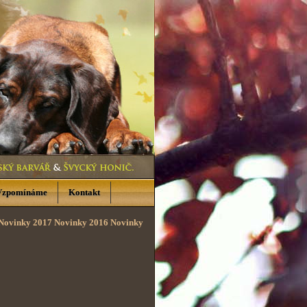
Vzpomínáme
Kontakt
Novinky 2017
Novinky 2016
Novinky