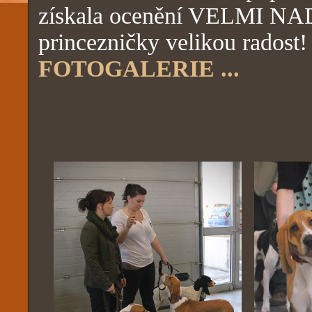
získala ocenění VELMI NA
princezničky velikou radost!
FOTOGALERIE ...