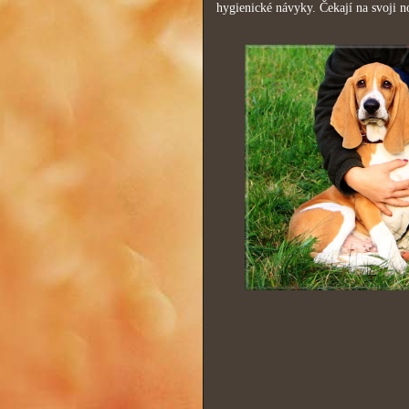
hygienické návyky. Čekají na svoji n