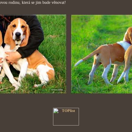
ovou rodinu, která se jim bude věnovat!